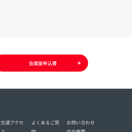
会議室申込書
交通アクセ
よくあるご質
お問い合わせ
ス
問
協会概要