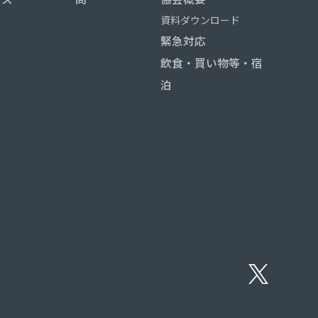
資料ダウンロード
緊急対応
飲食・買い物等・宿
泊