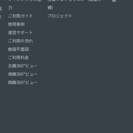
力
績）
覧
ご利用ガイド
プロジェクト
ス
使用事例
運営サポート
ご利用の流れ
施設平面図
ご利用料金
北館360°ビュー
南館360°ビュー
西館360°ビュー