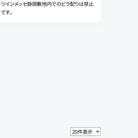
ツインメッセ静岡敷地内でのビラ配りは禁止
です。